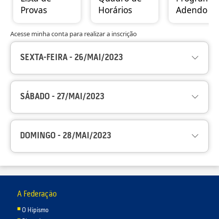
Provas
Horários
Adendo
Acesse minha conta para realizar a inscrição
SEXTA-FEIRA - 26/MAI/2023
SÁBADO - 27/MAI/2023
DOMINGO - 28/MAI/2023
A Federação
O Hipismo