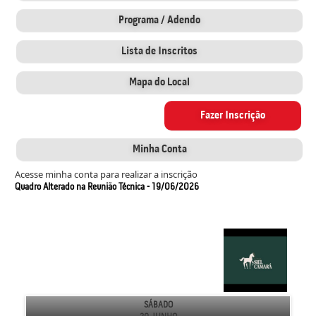
Programa / Adendo
Lista de Inscritos
Mapa do Local
Fazer Inscrição
Minha Conta
Acesse minha conta para realizar a inscrição
Quadro Alterado na Reunião Técnica - 19/06/2026
SÁBADO