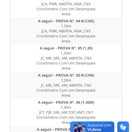
JCA, PMR, ABERTA, AMA, CN5
Cronômetro Com Um Desempate
Areia
A seguir - PROVA Nº. 04-B (CN5)
1,10m
JCA, PMR, ABERTA, AMA, CN5
Cronômetro Com Um Desempate
Areia
A seguir - PROVA Nº. 05 (1,20)
1,20m
JC, MR, SRE, AM, ABERTA, CN6
Cronômetro Com Um Desempate
Areia
A seguir - PROVA Nº. 05-B (CN6)
1,20m
JC, MR, SRE, AM, ABERTA, CN6
Cronômetro Com Um Desempate
Areia
A seguir - PROVA Nº. 06 (1,30M)
1,30m
JCT, PJR, SRE, AM TOP, AMT, CN7
Cronômetro Com Um Desempate
Areia
A seguir - PROVA Nº. 06-B (CN07)