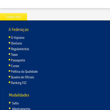
Imprimir
A Federação
O Hipismo
Diretoria
Regulamentos
Taxas
Passaporte
Cursos
Política da Qualidade
Quadro de Oficiais
Ranking FEC
Modalidades
Salto
Adestramento