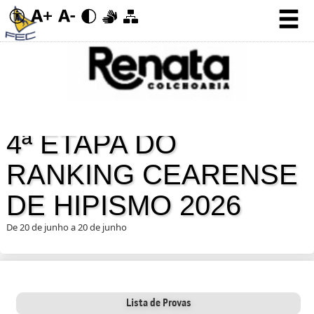
4ª ETAPA DO
RANKING CEARENSE
DE HIPISMO 2026
De 20 de junho a 20 de junho
Lista de Provas