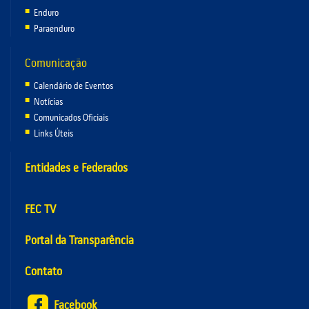
Enduro
Paraenduro
Comunicação
Calendário de Eventos
Notícias
Comunicados Oficiais
Links Úteis
Entidades e Federados
FEC TV
Portal da Transparência
Contato
Facebook