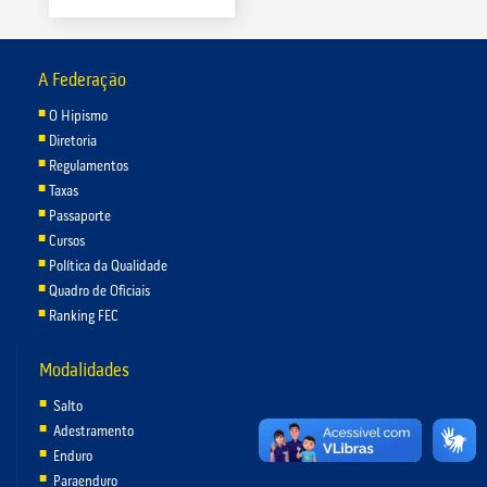
A Federação
O Hipismo
Diretoria
Regulamentos
Taxas
Passaporte
Cursos
Política da Qualidade
Quadro de Oficiais
Ranking FEC
Modalidades
Salto
Adestramento
Enduro
Paraenduro