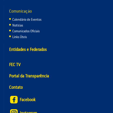
Comunicação
Calendário de Eventos
Notícias
Comunicados Oficiais
Links Úteis
Entidades e Federados
FEC TV
Portal da Transparência
Contato
Facebook