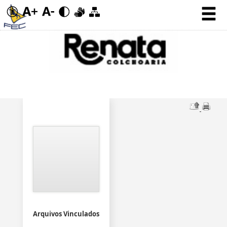
Arquivos Vinculados